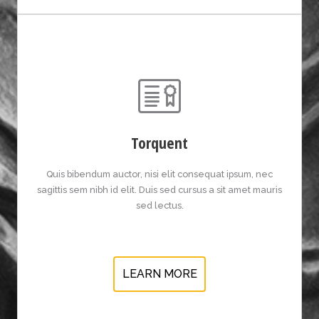
Torquent
Quis bibendum auctor, nisi elit consequat ipsum, nec
sagittis sem nibh id elit. Duis sed cursus a sit amet mauris
sed lectus.
LEARN MORE