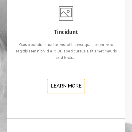
Tincidunt
Quis bibendum auctor, nisi elit consequat ipsum, nec
sagittis sem nibh id elit. Duis sed cursus a sit amet mauris
sed lectus.
LEARN MORE