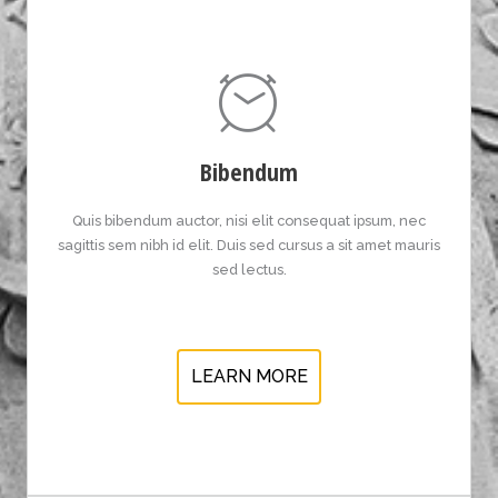
Bibendum
Quis bibendum auctor, nisi elit consequat ipsum, nec
sagittis sem nibh id elit. Duis sed cursus a sit amet mauris
sed lectus.
LEARN MORE