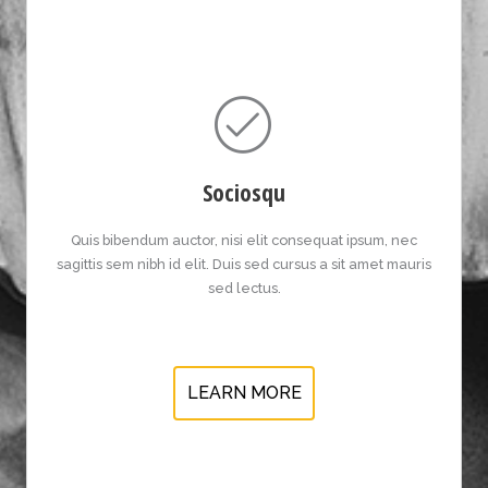
Sociosqu
Quis bibendum auctor, nisi elit consequat ipsum, nec
sagittis sem nibh id elit. Duis sed cursus a sit amet mauris
sed lectus.
LEARN MORE