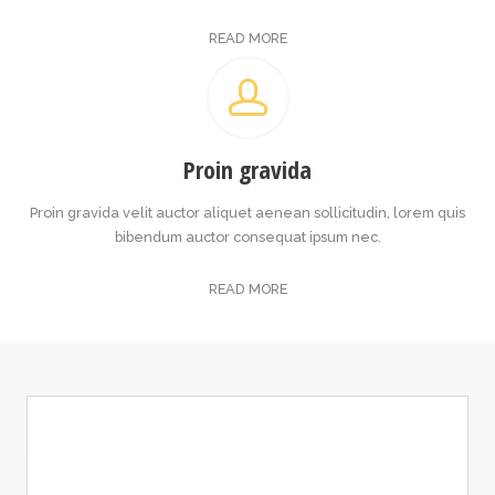
READ MORE
Proin gravida
Proin gravida velit auctor aliquet aenean sollicitudin, lorem quis
bibendum auctor consequat ipsum nec.
READ MORE