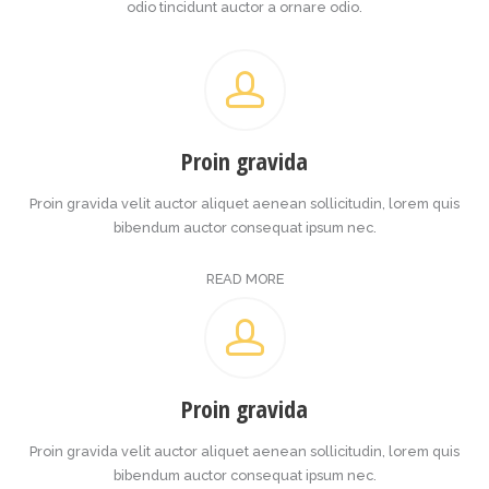
odio tincidunt auctor a ornare odio.
Proin gravida
Proin gravida velit auctor aliquet aenean sollicitudin, lorem quis
bibendum auctor consequat ipsum nec.
READ MORE
Proin gravida
Proin gravida velit auctor aliquet aenean sollicitudin, lorem quis
bibendum auctor consequat ipsum nec.