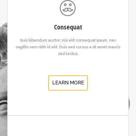
Consequat
Quis bibendum auctor, nisi elit consequat ipsum, nec
sagittis sem nibh id elit. Duis sed cursus a sit amet mauris
sed lectus.
LEARN MORE