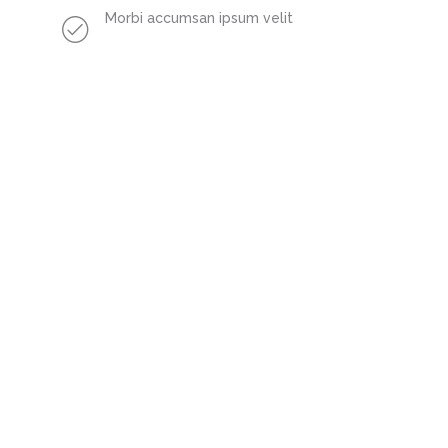
Morbi accumsan ipsum velit