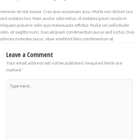
Aenean et nisl massa. Cras quis accumsan arcu. Morbi nec dictum leo,
sed sodales leo. Nam auctor odio tellus, id sodales ipsum iaculis in.
Aliquam posuere odio quis malesuada efficitur. Nulla vel sollicitudin
odio, et sagittis nunc. Duis aliquam condimentum purus sed luctus. Duis
ultrices molestie lacus, vitae eleifend felis condimentum at.
Leave a Comment
Your email address will not be published.
Required fields are
marked
*
Type
here..