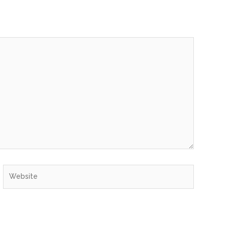
Website