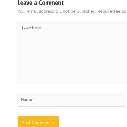
Leave a Comment
Your email address will not be published.
Required field
Type
here..
Name*