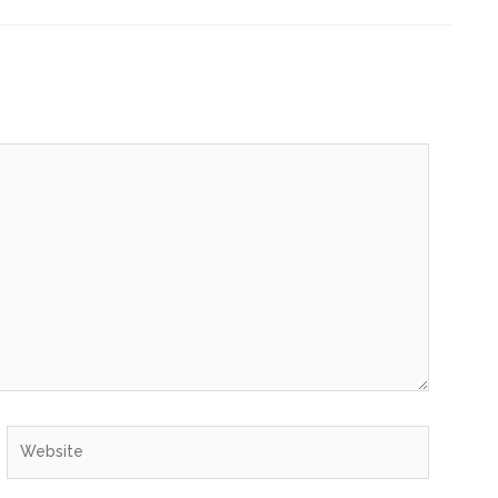
Website