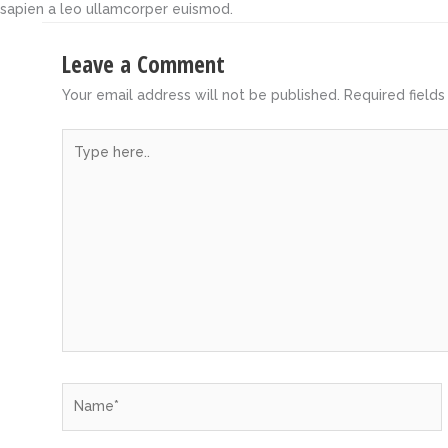
sapien a leo ullamcorper euismod.
Leave a Comment
Your email address will not be published.
Required field
Type
here..
Name*